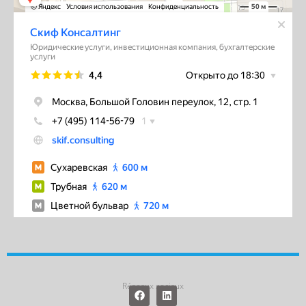
Réseaux sociaux