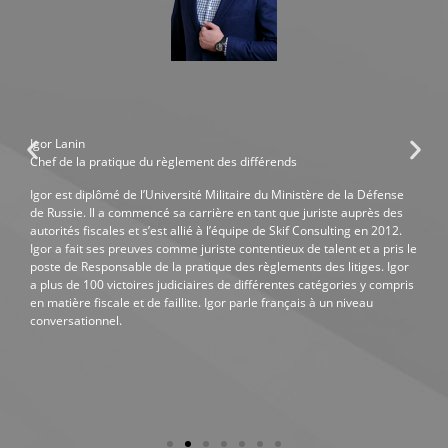
Igor Lanin
Chef de la pratique du règlement des différends
Igor est diplômé de l’Université Militaire du Ministère de la Défense
de Russie. Il a commencé sa carrière en tant que juriste auprès des
autorités fiscales et s’est allié à l’équipe de Skif Consulting en 2012.
Igor a fait ses preuves comme juriste contentieux de talent et a pris le
poste de Responsable de la pratique des règlements des litiges. Igor
a plus de 100 victoires judiciaires de différentes catégories y compris
en matière fiscale et de faillite. Igor parle français à un niveau
conversationnel.