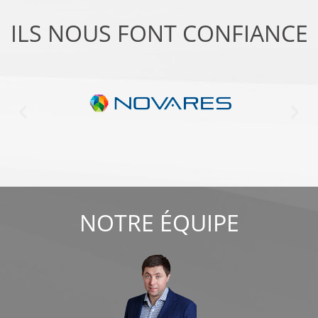
ILS NOUS FONT CONFIANCE
NOTRE ÉQUIPE