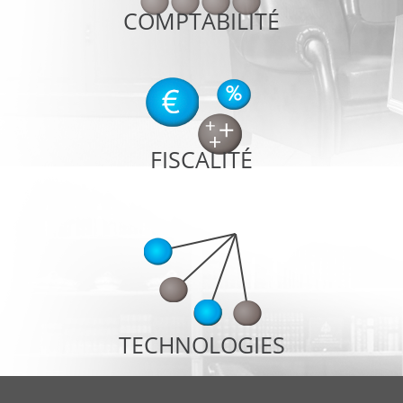
COMPTABILITÉ
FISCALITÉ
TECHNOLOGIES