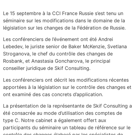
Le 15 septembre à la CCI France Russie s’est tenu un
séminaire sur les modifications dans le domaine de la
législation sur les changes de la Fédération de Russie.
Les conférenciers de l’événement ont été Andrei
Lebedev, le juriste senior de Baker McKenzie, Svetlana
Stroganova, le chef du contrôle des changes de
Rosbank, et Anastasia Goncharova, le principal
conseiller juridique de Skif Consulting.
Les conférenciers ont décrit les modifications récentes
apportées à la législation sur le contrôle des changes et
ont examiné des cas concrets d’application.
La présentation de la représentante de Skif Consulting a
été consacrée au mode d’utilisation des comptes de
type C. Notre cabinet a également offert aux
participants du séminaire un tableau de référence sur le
contrôle des changes élaboré par les spécialistes de