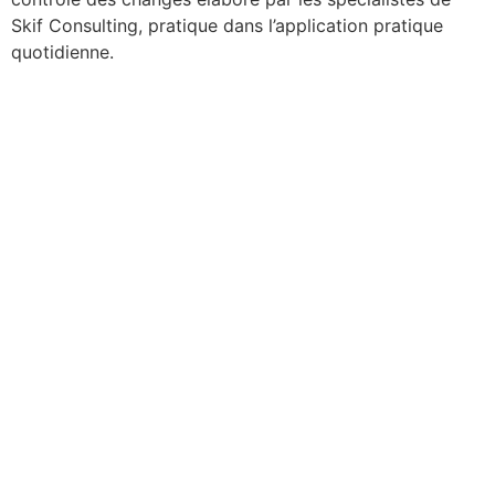
Skif Consulting, pratique dans l’application pratique
quotidienne.