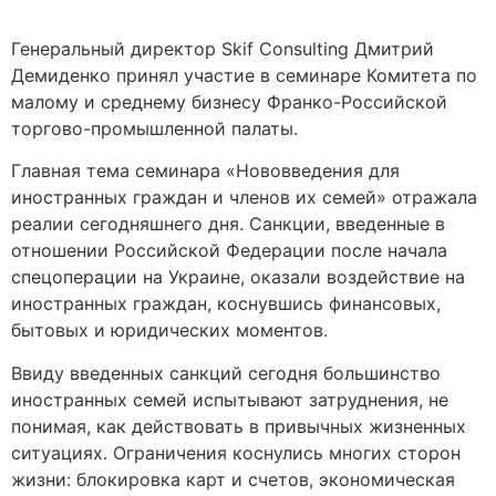
Генеральный директор Skif Consulting Дмитрий
Демиденко принял участие в семинаре Комитета по
малому и среднему бизнесу Франко-Российской
торгово-промышленной палаты.
Главная тема семинара «Нововведения для
иностранных граждан и членов их семей» отражала
реалии сегодняшнего дня. Санкции, введенные в
отношении Российской Федерации после начала
спецоперации на Украине, оказали воздействие на
иностранных граждан, коснувшись финансовых,
бытовых и юридических моментов.
Ввиду введенных санкций сегодня большинство
иностранных семей испытывают затруднения, не
понимая, как действовать в привычных жизненных
ситуациях. Ограничения коснулись многих сторон
жизни: блокировка карт и счетов, экономическая