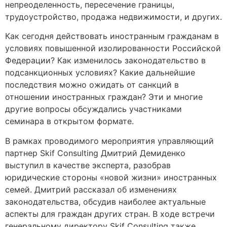
непреоделенность, пересечение границы,
трудоустройство, продажа недвижимости, и других.
Как сегодня действовать иностранным гражданам в
условиях повышенной изолированности Российской
Федерации? Как изменилось законодательство в
подсанкционных условиях? Какие дальнейшие
последствия можно ожидать от санкций в
отношении иностранных граждан? Эти и многие
другие вопросы обсуждались участниками
семинара в открытом формате.
В рамках проводимого мероприятия управляющий
партнер Skif Consulting Дмитрий Демиденко
выступил в качестве эксперта, разобрав
юридические стороны «новой жизни» иностранных
семей. Дмитрий рассказал об изменениях
законодательства, обсудив наиболее актуальные
аспекты для граждан других стран. В ходе встречи
генеральному директору Skif Consulting также